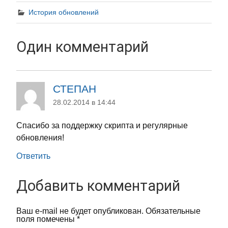
История обновлений
Один комментарий
СТЕПАН
28.02.2014 в 14:44
Спасибо за поддержку скрипта и регулярные
обновления!
Ответить
Добавить комментарий
Ваш e-mail не будет опубликован.
Обязательные
поля помечены
*