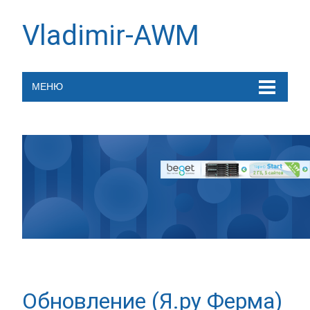
Vladimir-AWM
МЕНЮ
Обновление (Я.ру Ферма)