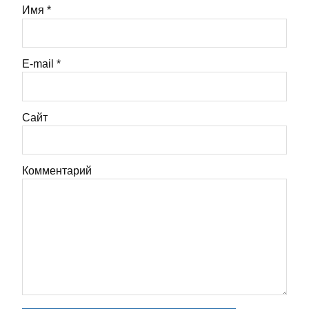
Имя
*
E-mail
*
Сайт
Комментарий