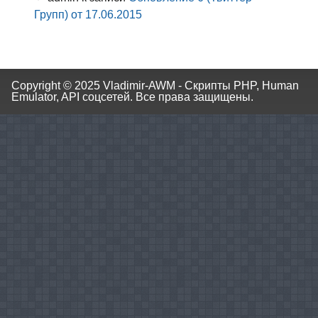
Групп) от 17.06.2015
Copyright © 2025
Vladimir-AWM - Скрипты PHP, Human
Emulator, API соцсетей.
Все права защищены.