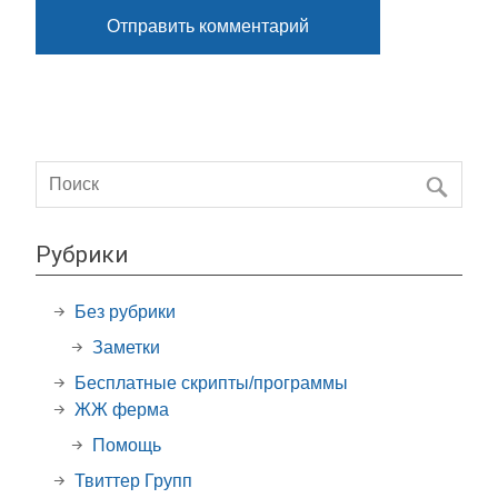
Рубрики
Без рубрики
Заметки
Бесплатные скрипты/программы
ЖЖ ферма
Помощь
Твиттер Групп