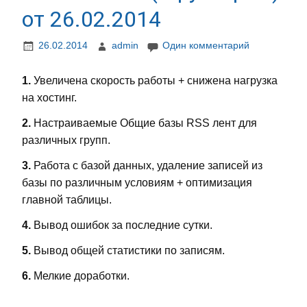
от 26.02.2014
26.02.2014
admin
Один комментарий
1.
Увеличена скорость работы + снижена нагрузка
на хостинг.
2.
Настраиваемые Общие базы RSS лент для
различных групп.
3.
Работа с базой данных, удаление записей из
базы по различным условиям + оптимизация
главной таблицы.
4.
Вывод ошибок за последние сутки.
5.
Вывод общей статистики по записям.
6.
Мелкие доработки.