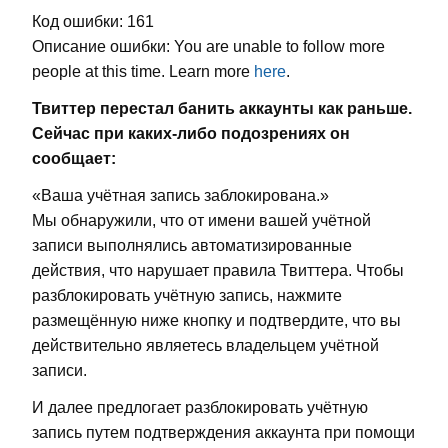
Код ошибки: 161
Описание ошибки: You are unable to follow more
people at this time. Learn more
here
.
Твиттер перестал банить аккаунты как раньше.
Сейчас при каких-либо подозрениях он
сообщает:
«Ваша учётная запись заблокирована.»
Мы обнаружили, что от имени вашей учётной
записи выполнялись автоматизированные
действия, что нарушает правила Твиттера. Чтобы
разблокировать учётную запись, нажмите
размещённую ниже кнопку и подтвердите, что вы
действительно являетесь владельцем учётной
записи.
И далее предлогает разблокировать учётную
запись путем подтверждения аккаунта при помощи