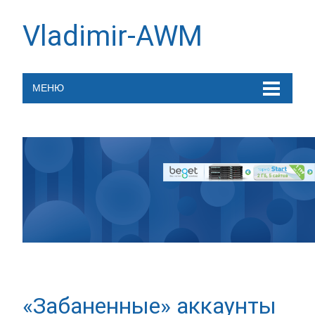
Vladimir-AWM
МЕНЮ
«Забаненные» аккаунты