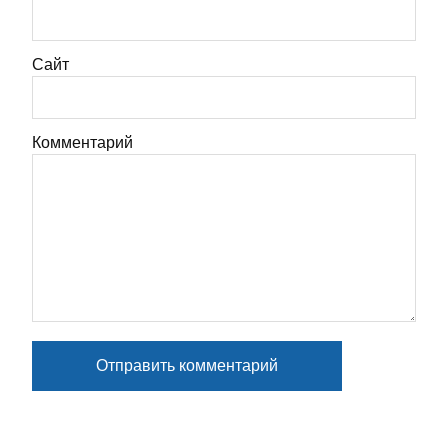
Сайт
Комментарий