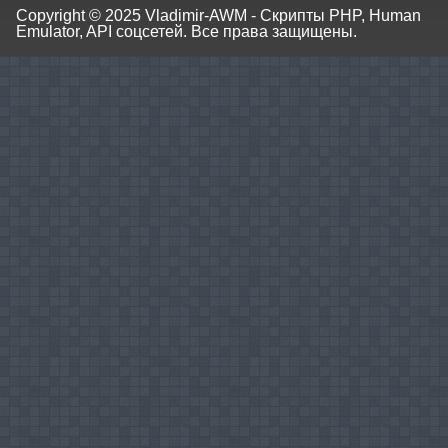
Copyright © 2025
Vladimir-AWM - Скрипты PHP, Human
Emulator, API соцсетей.
Все права защищены.