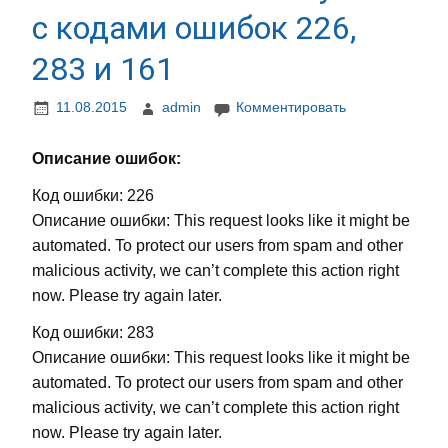
с кодами ошибок 226,
283 и 161
11.08.2015
admin
Комментировать
Описание ошибок:
Код ошибки: 226
Описание ошибки: This request looks like it might be
automated. To protect our users from spam and other
malicious activity, we can’t complete this action right
now. Please try again later.
Код ошибки: 283
Описание ошибки: This request looks like it might be
automated. To protect our users from spam and other
malicious activity, we can’t complete this action right
now. Please try again later.