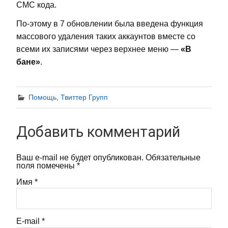
СМС кода.
По-этому в 7 обновлении была введена функция
массового удаления таких аккаунтов вместе со
всеми их записями через верхнее меню —
«В
бане»
.
Помощь
,
Твиттер Групп
Добавить комментарий
Ваш e-mail не будет опубликован.
Обязательные
поля помечены
*
Имя
*
E-mail
*