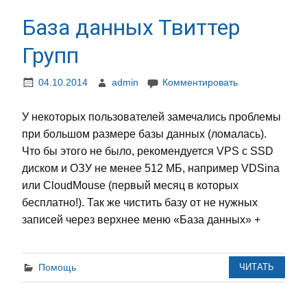
База данных Твиттер
Групп
04.10.2014
admin
Комментировать
У некоторых пользователей замечались проблемы
при большом размере базы данных (ломалась).
Что бы этого не было, рекомендуется VPS с SSD
диском и ОЗУ не менее 512 МБ, например VDSina
или CloudMouse (первый месяц в которых
бесплатно!). Так же чистить базу от не нужных
записей через верхнее меню «База данных» +
Помощь
ЧИТАТЬ