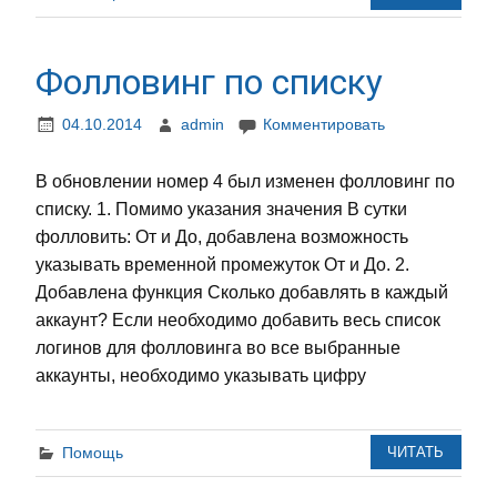
Фолловинг по списку
04.10.2014
admin
Комментировать
В обновлении номер 4 был изменен фолловинг по
списку. 1. Помимо указания значения В сутки
фолловить: От и До, добавлена возможность
указывать временной промежуток От и До. 2.
Добавлена функция Сколько добавлять в каждый
аккаунт? Если необходимо добавить весь список
логинов для фолловинга во все выбранные
аккаунты, необходимо указывать цифру
Помощь
ЧИТАТЬ