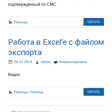
подтвержденный по СМС
Помощь
ЧИТАТЬ
Работа в Excel’е с файлом
экспорта
06.12.2013
admin
Комментировать
Видео:
Помощь
,
Помощь
ЧИТАТЬ