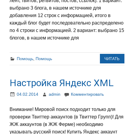
лент, твитов, ретвитов, постов, ссылок): 1 вариант:
выбрано 3 блога, в нашем источнике для
добавления 12 строк с информацией, итого в
каждый блог будет последовательно распределено
по 4 строки с информацией. 2 вариант: выбрано 15
блогов, в нашем источнике для
Помощь
,
Помощь
ЧИТАТЬ
Настройка Яндекс XML
04.02.2014
admin
Комментировать
Внимание! Мировой поиск подходит только для
проверки Твиттер аккаунтов (в Твиттер Групп)! Для
ЖЖ аккаунтов (в ЖЖ Ферме) необходимо
указывать русский поиск! Купить Яндекс аккаунт