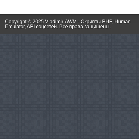
Copyright © 2025
Vladimir-AWM - Скрипты PHP, Human
Emulator, API соцсетей.
Все права защищены.