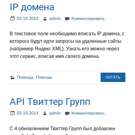
IP домена
03.10.2014
admin
Комментировать
В текстовое поле необходимо вписать IP домена, с
которого будут идти запросы на удаленные сайты
(например Яндекс XML). Узнать его можно через
этот сервис, вписав имя своего домена.
Помощь
,
Помощь
ЧИТАТЬ
API Твиттер Групп
03.10.2014
admin
Комментировать
С 4 обновлением Твиттер Групп был добавлен