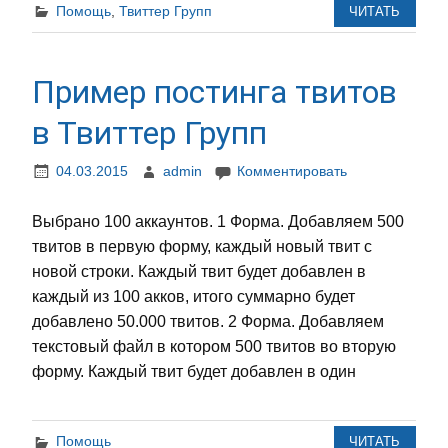
Помощь
,
Твиттер Групп
ЧИТАТЬ
Пример постинга твитов
в Твиттер Групп
04.03.2015
admin
Комментировать
Выбрано 100 аккаунтов. 1 Форма. Добавляем 500
твитов в первую форму, каждый новый твит с
новой строки. Каждый твит будет добавлен в
каждый из 100 акков, итого суммарно будет
добавлено 50.000 твитов. 2 Форма. Добавляем
текстовый файл в котором 500 твитов во вторую
форму. Каждый твит будет добавлен в один
Помощь
ЧИТАТЬ