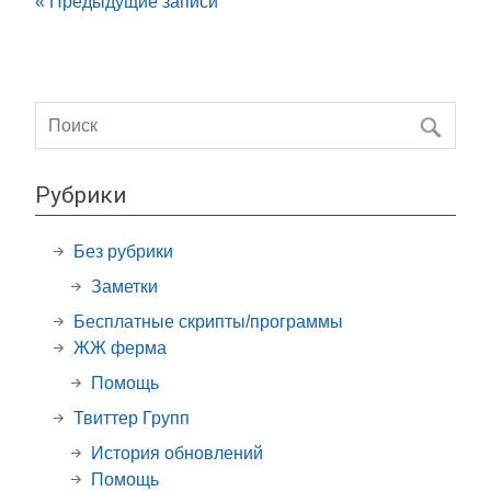
« Предыдущие записи
Рубрики
Без рубрики
Заметки
Бесплатные скрипты/программы
ЖЖ ферма
Помощь
Твиттер Групп
История обновлений
Помощь