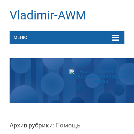
Vladimir-AWM
МЕНЮ
Архив рубрики:
Помощь