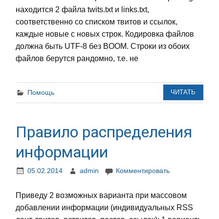
находится 2 файла twits.txt и links.txt,
соответственно со списком твитов и ссылок,
каждые новые с новых строк. Кодировка файлов
должна быть UTF-8 без BOOM. Строки из обоих
файлов берутся рандомно, т.е. не
Помощь
ЧИТАТЬ
Правило распределения
информации
05.02.2014
admin
Комментировать
Приведу 2 возможных варианта при массовом
добавлении информации (индивидуальных RSS