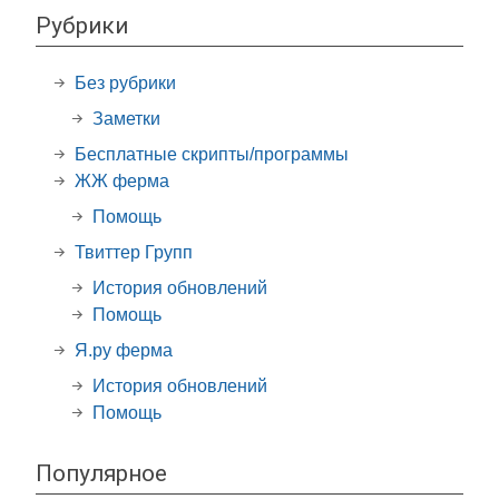
Рубрики
Без рубрики
Заметки
Бесплатные скрипты/программы
ЖЖ ферма
Помощь
Твиттер Групп
История обновлений
Помощь
Я.ру ферма
История обновлений
Помощь
Популярное