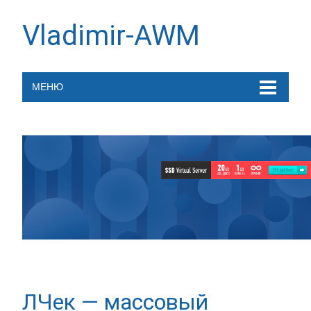
Vladimir-AWM
МЕНЮ
ЛЧек — массовый