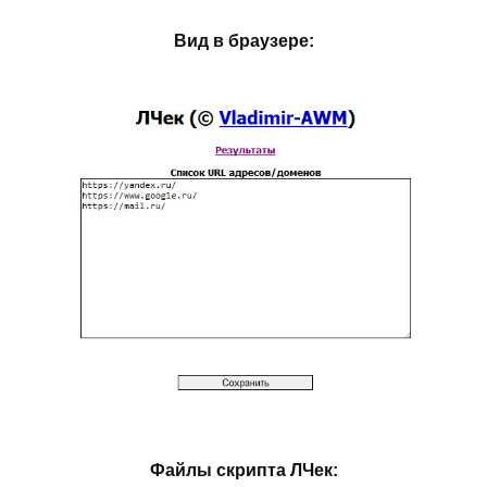
Вид в браузере:
Файлы скрипта ЛЧек: