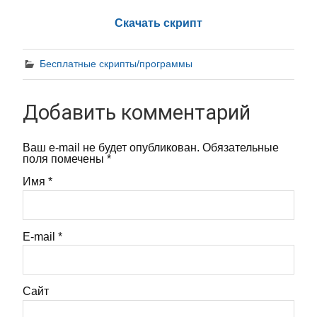
Скачать скрипт
Бесплатные скрипты/программы
Добавить комментарий
Ваш e-mail не будет опубликован.
Обязательные
поля помечены
*
Имя
*
E-mail
*
Сайт