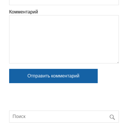
Комментарий