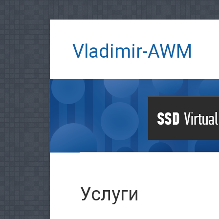
Vladimir-AWM
Услуги