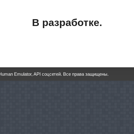
В разработке.
Human Emulator, API соцсетей.
Все права защищены.