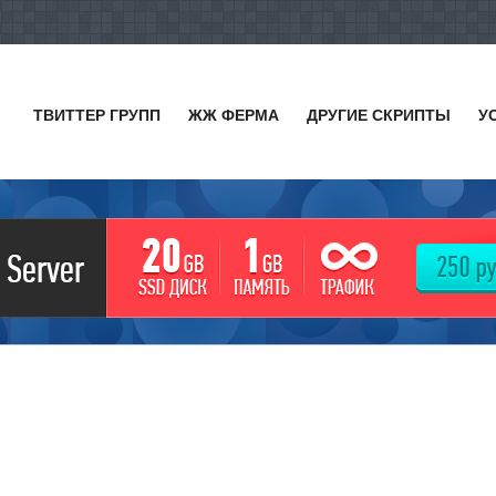
ТВИТТЕР ГРУПП
ЖЖ ФЕРМА
ДРУГИЕ СКРИПТЫ
У