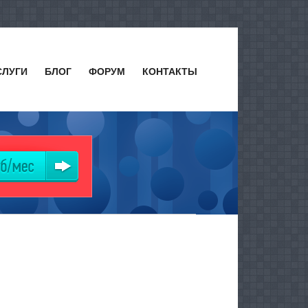
СЛУГИ
БЛОГ
ФОРУМ
КОНТАКТЫ