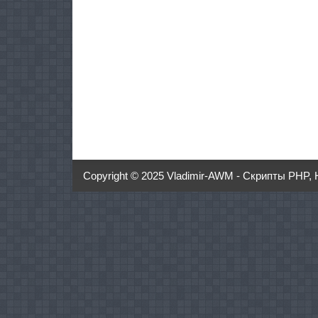
Copyright © 2025
Vladimir-AWM - Скрипты PHP, 