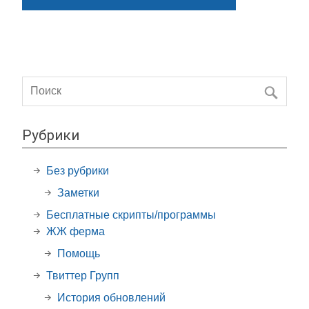
Рубрики
Без рубрики
Заметки
Бесплатные скрипты/программы
ЖЖ ферма
Помощь
Твиттер Групп
История обновлений