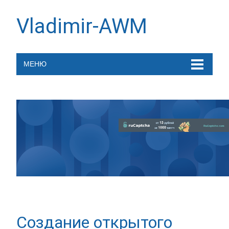
Vladimir-AWM
МЕНЮ
Создание открытого