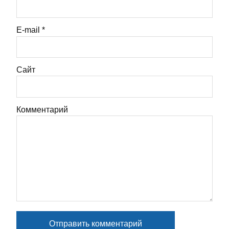
E-mail
*
Сайт
Комментарий