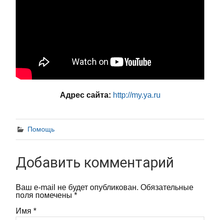
Адрес сайта:
http://my.ya.ru
Помощь
Добавить комментарий
Ваш e-mail не будет опубликован.
Обязательные
поля помечены
*
Имя
*