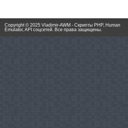
Copyright © 2025
Vladimir-AWM - Скрипты PHP, Human
Emulator, API соцсетей.
Все права защищены.