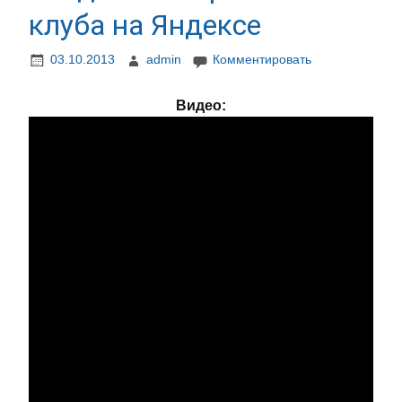
клуба на Яндексе
03.10.2013
admin
Комментировать
Видео: