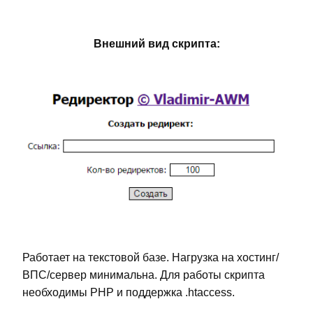
Внешний вид скрипта:
Работает на текстовой базе. Нагрузка на хостинг/
ВПС/сервер минимальна. Для работы скрипта
необходимы PHP и поддержка .htaccess.