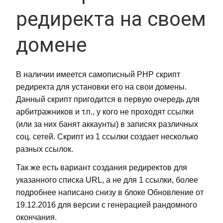
редиректа на своем
домене
В наличии имеется самописный PHP скрипт
редиректа для установки его на свои домены.
Данный скрипт пригодится в первую очередь для
арбитражников и т.п., у кого не проходят ссылки
(или за них банят аккаунты) в записях различных
соц. сетей. Скрипт из 1 ссылки создает несколько
разных ссылок.
Так же есть вариант создания редиректов для
указанного списка URL, а не для 1 ссылки, более
подробнее написано снизу в блоке Обновление от
19.12.2016 для версии с генерацией рандомного
окончания.