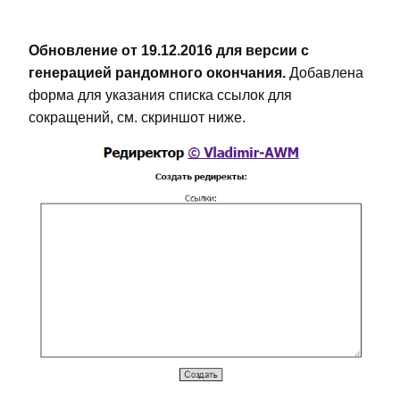
Обновление от 19.12.2016 для версии с
генерацией рандомного окончания.
Добавлена
форма для указания списка ссылок для
сокращений, см. скриншот ниже.